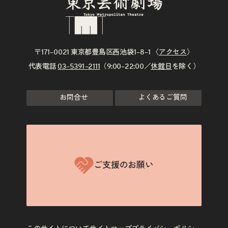
〒171–0021 東京都豊島区西池袋1–8–1 〈
アクセス
〉
代表電話
03–5391–2111
（9:00–22:00／
休館日
を除く）
お問合せ
よくあるご質問
ご支援のお願い