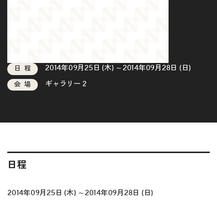
2014年09月25日 (木) ～2014年09月28日 (日)
日程
ギャラリー２
会場
日程
2014年09月25日 (木) ～2014年09月28日 (日)