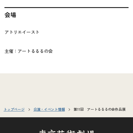
会場
アトリエイースト
主催：アートるるるの会
トップページ
公演・イベント情報
第11回 アートるるるの会作品展