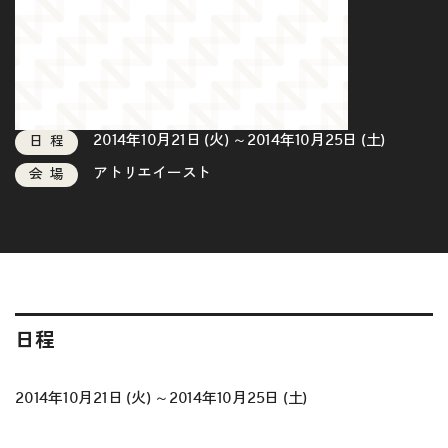
2014年10月21日 (火) ～2014年10月25日 (土)
日程
アトリエイースト
会場
日程
2014年10月21日 (火) ～2014年10月25日 (土)