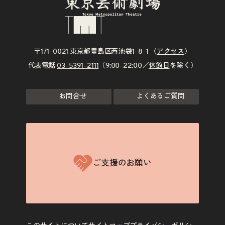
〒171–0021 東京都豊島区西池袋1–8–1 〈
アクセス
〉
代表電話
03–5391–2111
（9:00–22:00／
休館日
を除く）
お問合せ
よくあるご質問
ご支援のお願い