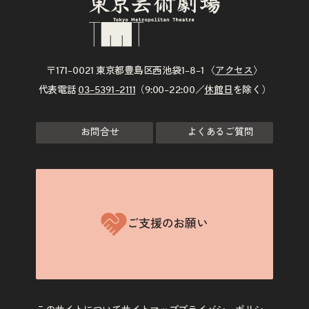
〒171–0021 東京都豊島区西池袋1–8–1 〈
アクセス
〉
代表電話
03–5391–2111
（9:00–22:00／
休館日
を除く）
お問合せ
よくあるご質問
ご支援のお願い