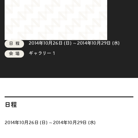
2014年10月26日 (日) ～2014年10月29日 (水)
日程
ギャラリー１
会場
日程
2014年10月26日 (日) ～2014年10月29日 (水)