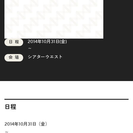
2014年10月31日(金)
日程
～
シアターウエスト
会場
日程
2014年10月31日（金）
～