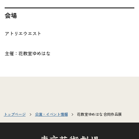
会場
アトリエウエスト
主催：花教室ゆめはな
トップページ
公演・イベント情報
花教室ゆめはな 合同作品展