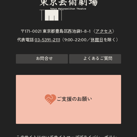
〒171–0021 東京都豊島区西池袋1–8–1 〈
アクセス
〉
代表電話
03–5391–2111
（9:00–22:00／
休館日
を除く）
お問合せ
よくあるご質問
ご支援のお願い