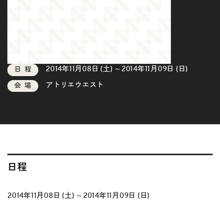
2014年11月08日 (土) ～2014年11月09日 (日)
日程
アトリエウエスト
会場
日程
2014年11月08日 (土) ～2014年11月09日 (日)