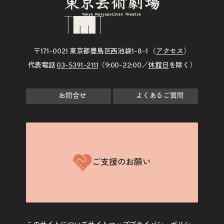
〒171–0021 東京都豊島区西池袋1–8–1 〈
アクセス
〉
代表電話
03–5391–2111
（9:00–22:00／
休館日
を除く）
お問合せ
よくあるご質問
ご支援のお願い