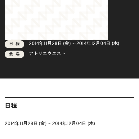
2014年11月28日 (金) ～2014年12月04日 (木)
日程
アトリエウエスト
会場
日程
2014年11月28日 (金) ～2014年12月04日 (木)