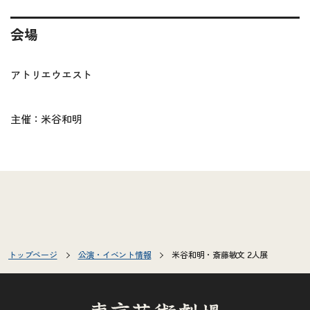
会場
アトリエウエスト
主催：米谷和明
トップページ
公演・イベント情報
米谷和明・斎藤敏文 2人展