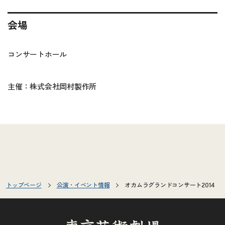
会場
コンサートホール
主催：株式会社岡村製作所
トップページ
公演・イベント情報
オカムラグランドコンサート2014