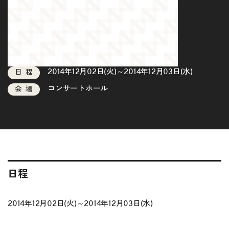
2014年12月02日(火)～2014年12月03日(水)
日程
コンサートホール
会場
日程
2014年12月02日(火)～2014年12月03日(水)