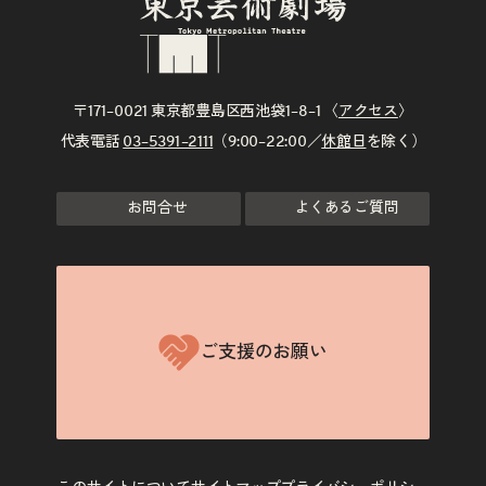
〒171–0021 東京都豊島区西池袋1–8–1 〈
アクセス
〉
代表電話
03–5391–2111
（9:00–22:00／
休館日
を除く）
お問合せ
よくあるご質問
ご支援のお願い