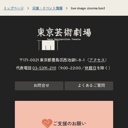
トップページ
公演・イベント情報
live image cinema best
〒171–0021 東京都豊島区西池袋1–8–1 〈
アクセス
〉
代表電話
03–5391–2111
（9:00–22:00／
休館日
を除く）
お問合せ
よくあるご質問
ご支援のお願い