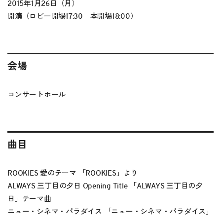
2015年1月26日（月）
開演（ロビー開場17:30 本開場18:00）
会場
コンサートホール
曲目
ROOKIES 愛のテーマ 「ROOKIES」より
ALWAYS 三丁目の夕日 Opening Title 「ALWAYS 三丁目の夕
日」テーマ曲
ニュー・シネマ・パラダイス 「ニュー・シネマ・パラダイス」