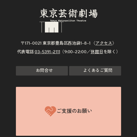
〒171–0021 東京都豊島区西池袋1–8–1 〈
アクセス
〉
代表電話
03–5391–2111
（9:00–22:00／
休館日
を除く）
お問合せ
よくあるご質問
ご支援のお願い