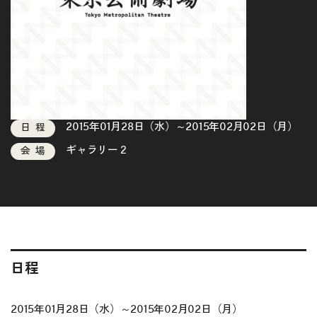
2015年01月28日（水）～2015年02月02日（月）
日程
ギャラリー２
会場
日程
2015年01月28日（水）～2015年02月02日（月）