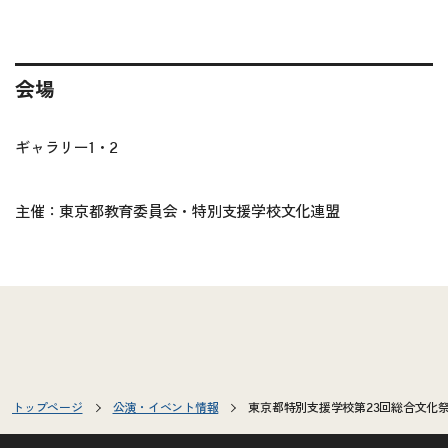
会場
ギャラリー1・2
主催：東京都教育委員会・特別支援学校文化連盟
トップページ
公演・イベント情報
東京都特別支援学校第23回総合文化