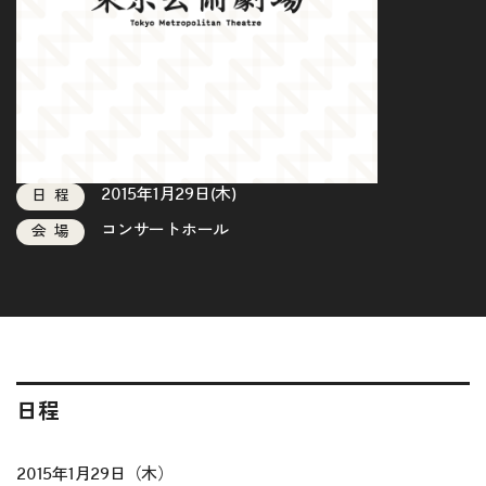
2015年1月29日(木)
日程
コンサートホール
会場
日程
2015年1月29日（木）