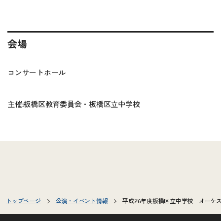
会場
コンサートホール
主催:板橋区教育委員会・板橋区立中学校
トップページ
公演・イベント情報
平成26年度板橋区立中学校 オーケ