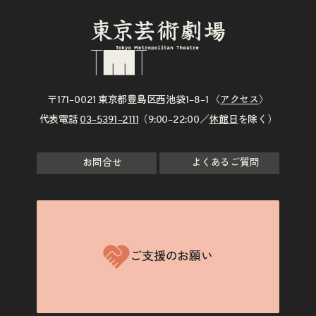
〒171–0021 東京都豊島区西池袋1–8–1 〈
アクセス
〉
代表電話
03–5391–2111
（9:00–22:00／
休館日
を除く）
お問合せ
よくあるご質問
ご支援のお願い