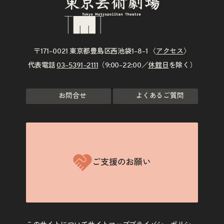
〒171–0021 東京都豊島区西池袋1–8–1 〈
アクセス
〉
代表電話
03–5391–2111
（9:00–22:00／
休館日
を除く）
お問合せ
よくあるご質問
ご支援のお願い