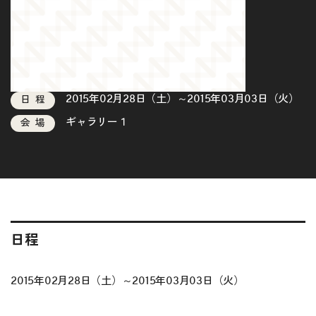
2015年02月28日（土）～2015年03月03日（火）
日程
ギャラリー１
会場
日程
2015年02月28日（土）～2015年03月03日（火）