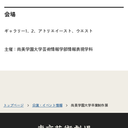
会場
ギャラリー1、2、アトリエイースト、ウエスト
主催：尚美学園大学芸術情報学部情報表現学科
トップページ
公演・イベント情報
尚美学園大学卒業制作展