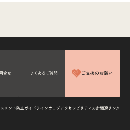
ご支援のお願い
問合せ
よくあるご質問
ラスメント防止ガイドライン
ウェブアクセシビリティ方針
関連リンク
X
Instagram
Facebook
Youtube