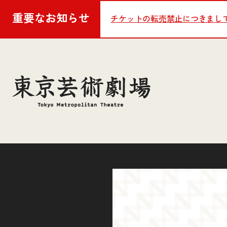
重要な
お知らせ
チケットの転売禁止につきまし