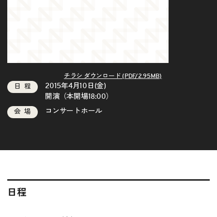
チラシ ダウンロード (PDF/2.95MB)
2015年4月10日(金)
日程
開演（本開場18:00）
コンサートホール
会場
日程