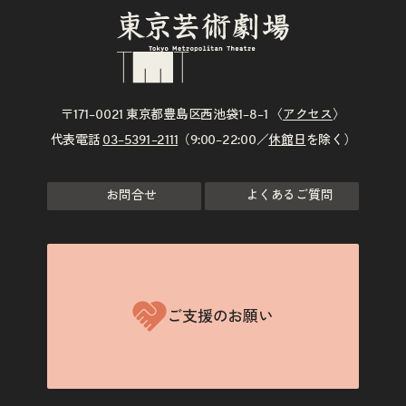
〒171–0021 東京都豊島区西池袋1–8–1 〈
アクセス
〉
代表電話
03–5391–2111
（9:00–22:00／
休館日
を除く）
お問合せ
よくあるご質問
ご支援のお願い