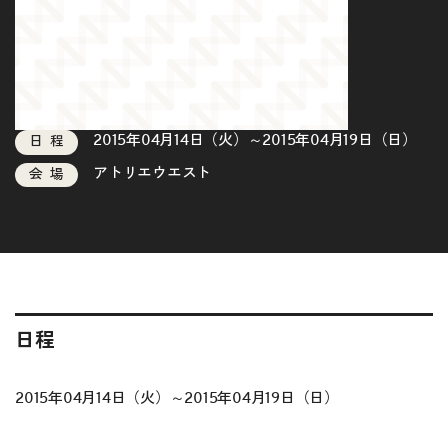
2015年04月14日（火）～2015年04月19日（日）
日程
アトリエウエスト
会場
日程
2015年04月14日（火）～2015年04月19日（日）