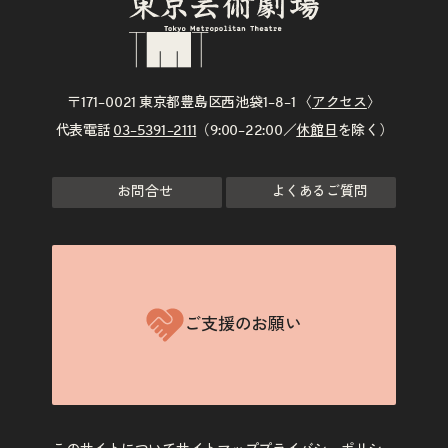
〒171–0021 東京都豊島区西池袋1–8–1 〈
アクセス
〉
代表電話
03–5391–2111
（9:00–22:00／
休館日
を除く）
お問合せ
よくあるご質問
ご支援のお願い