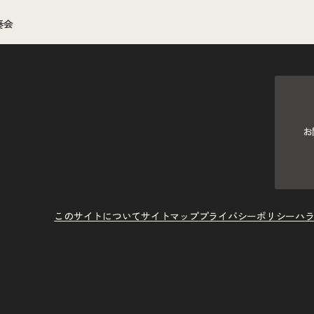
奏会
お
このサイトについて
サイトマップ
プライバシーポリシー
ハ