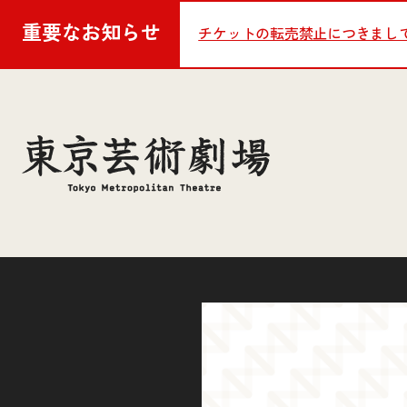
重要な
お知らせ
チケットの転売禁止につきまし