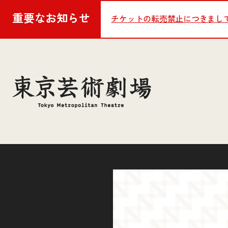
重要な
お知らせ
チケットの転売禁止につきまし