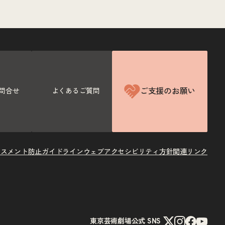
ご支援のお願い
問合せ
よくあるご質問
ラスメント防止ガイドライン
ウェブアクセシビリティ方針
関連リンク
X
Instagram
Facebook
Youtube
東京芸術劇場公式 SNS