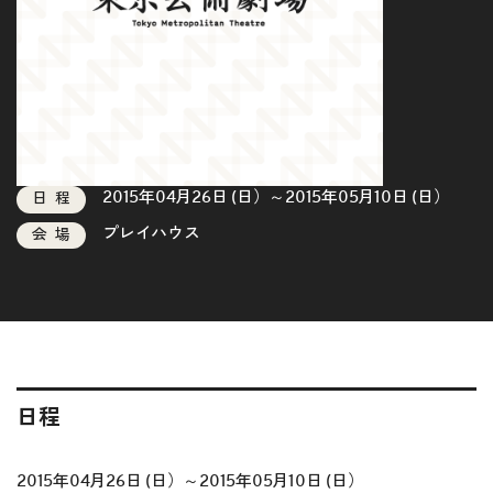
2015年04月26日 (日）～2015年05月10日 (日）
日程
プレイハウス
会場
日程
2015年04月26日 (日）～2015年05月10日 (日）