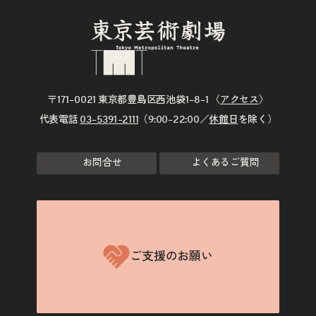
〒171–0021 東京都豊島区西池袋1–8–1 〈
アクセス
〉
代表電話
03–5391–2111
（9:00–22:00／
休館日
を除く）
お問合せ
よくあるご質問
ご支援のお願い