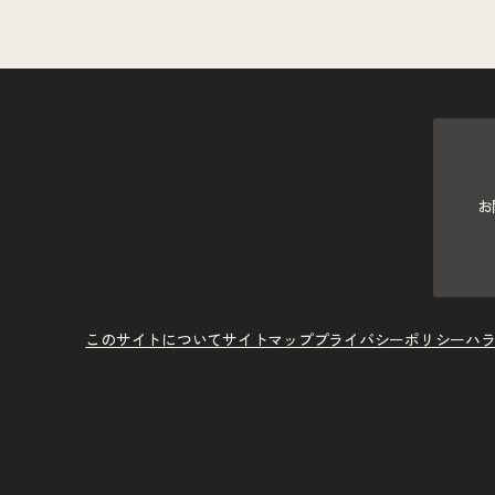
お
このサイトについて
サイトマップ
プライバシーポリシー
ハ