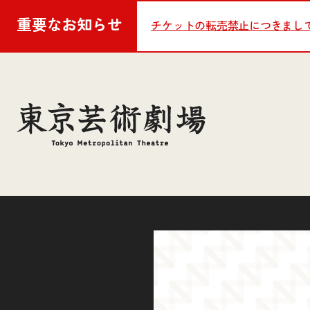
重要な
お知らせ
チケットの転売禁止につきまし