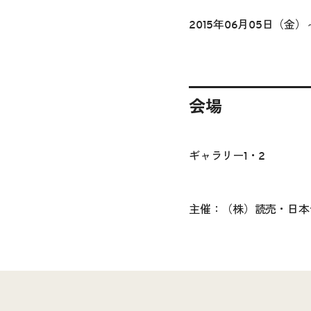
2015年06月05日（金）
会場
ギャラリー1・2
主催：（株）読売・日本