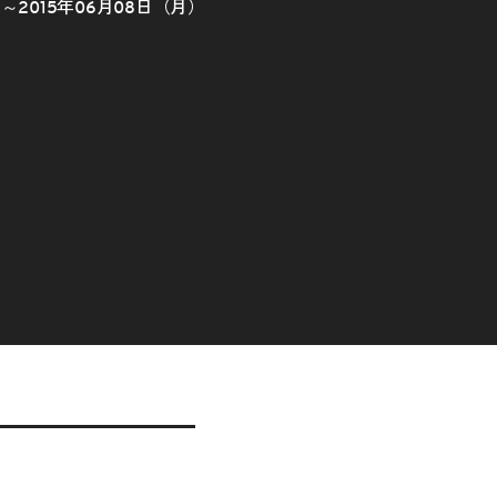
）～2015年06月08日（月）