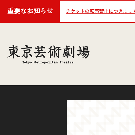
重要な
お知らせ
チケットの転売禁止につきまし