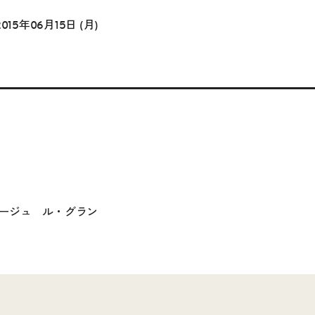
2015年06月15日 (月)
ージュ ル・グラン