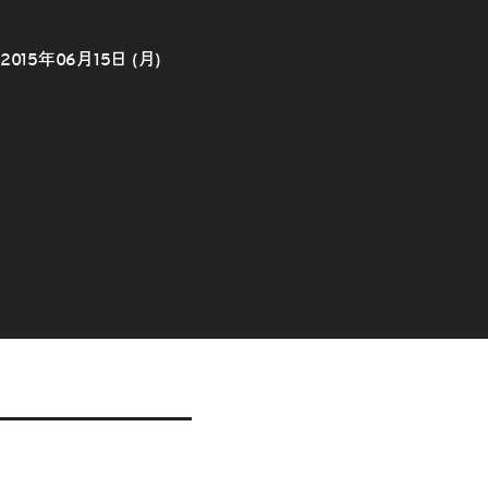
2015年06月15日 (月)