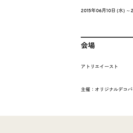
2015年06月10日 (水) ～
会場
アトリエイースト
主催：オリジナルデコパ