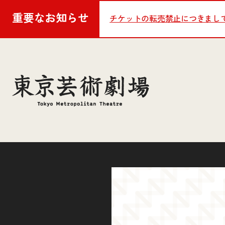
重要な
お知らせ
チケットの転売禁止につきまし