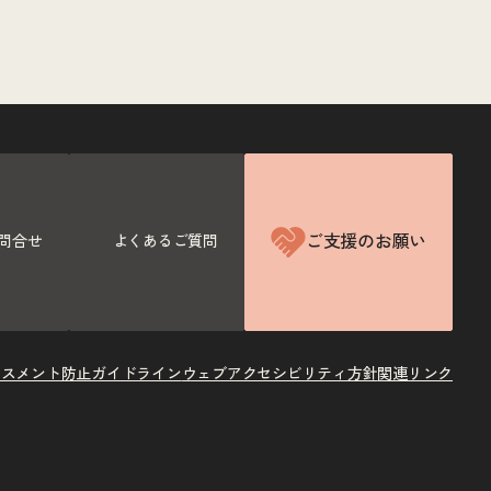
ご支援のお願い
問合せ
よくあるご質問
ラスメント防止ガイドライン
ウェブアクセシビリティ方針
関連リンク
X
Instagram
Facebook
Youtube