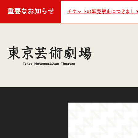
重要な
お知らせ
チケットの転売禁止につきまし