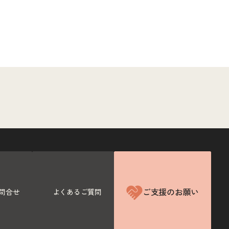
ご支援のお願い
問合せ
よくあるご質問