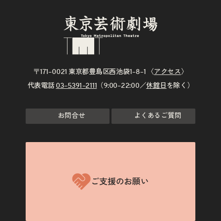
〒171–0021 東京都豊島区西池袋1–8–1 〈
アクセス
〉
代表電話
03–5391–2111
（9:00–22:00／
休館日
を除く）
お問合せ
よくあるご質問
ご支援のお願い