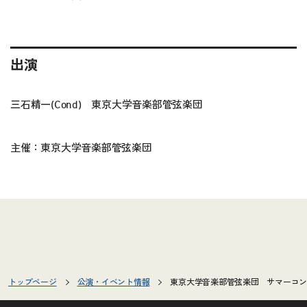
出演
三石精一(Cond) 東京大学音楽部管弦楽団
主催：東京大学音楽部管弦楽団
トップページ
公演・イベント情報
東京大学音楽部管弦楽団 サマーコンサ