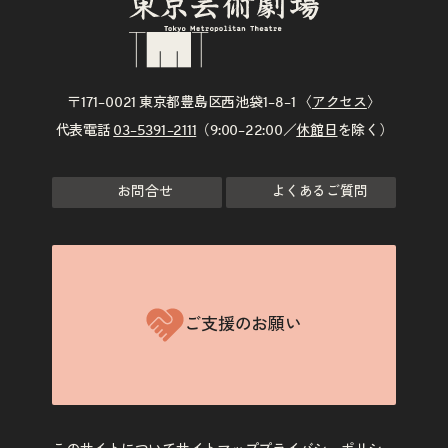
〒171–0021 東京都豊島区西池袋1–8–1 〈
アクセス
〉
代表電話
03–5391–2111
（9:00–22:00／
休館日
を除く）
お問合せ
よくあるご質問
ご支援のお願い