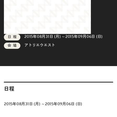
2015年08月31日 (月) ～2015年09月06日 (日)
日程
アトリエウエスト
会場
日程
2015年08月31日 (月) ～2015年09月06日 (日)