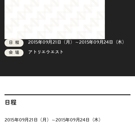
2015年09月21日（月）～2015年09月24日（木）
日程
アトリエウエスト
会場
日程
2015年09月21日（月）～2015年09月24日（木）