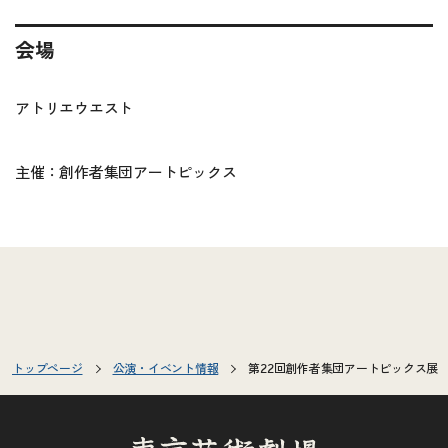
会場
アトリエウエスト
主催：創作者集団アートピックス
トップページ
公演・イベント情報
第22回創作者集団アートピックス展