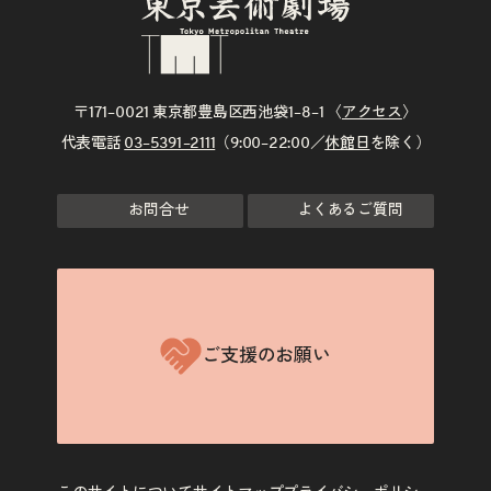
〒171–0021 東京都豊島区西池袋1–8–1 〈
アクセス
〉
代表電話
03–5391–2111
（9:00–22:00／
休館日
を除く）
お問合せ
よくあるご質問
ご支援のお願い