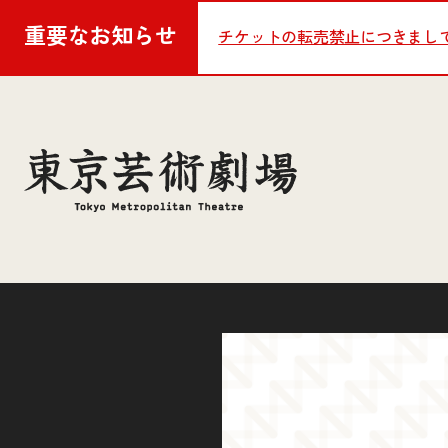
重要な
お知らせ
チケットの転売禁止につきまし