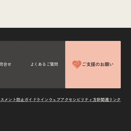
ご支援のお願い
問合せ
よくあるご質問
ラスメント防止ガイドライン
ウェブアクセシビリティ方針
関連リンク
X
Instagram
Facebook
Youtube