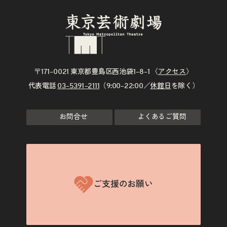
〒171–0021 東京都豊島区西池袋1–8–1 〈
アクセス
〉
代表電話
03–5391–2111
（9:00–22:00／
休館日
を除く）
お問合せ
よくあるご質問
ご支援のお願い