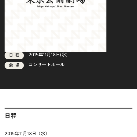
2015年11月18日(水)
日程
コンサートホール
会場
日程
2015年11月18日（水）