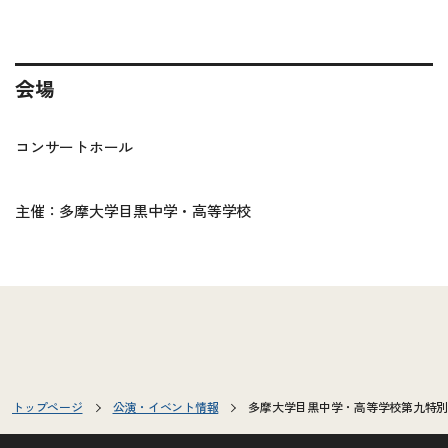
会場
コンサートホール
主催：多摩大学目黒中学・高等学校
トップページ
公演・イベント情報
多摩大学目黒中学・高等学校第九特別