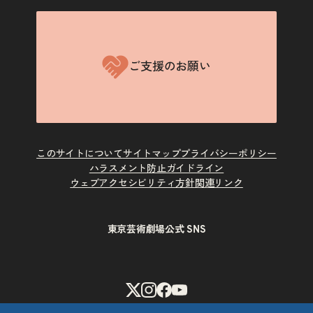
ご支援のお願い
このサイトについて
サイトマップ
プライバシーポリシー
ハラスメント防止ガイドライン
ウェブアクセシビリティ方針
関連リンク
東京芸術劇場公式 SNS
X
Instagram
Facebook
Youtube