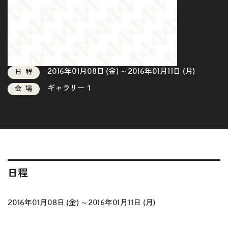
2016年01月08日 (金) ～2016年01月11日 (月)
日程
ギャラリー１
会場
日程
2016年01月08日 (金) ～2016年01月11日 (月)