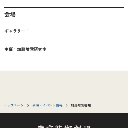
会場
ギャラリー１
主催：加藤堆繋研究室
トップページ
公演・イベント情報
加藤堆繋書展