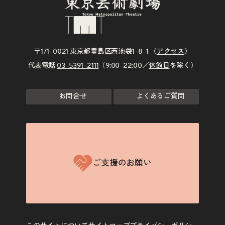
〒171–0021 東京都豊島区西池袋1–8–1 〈
アクセス
〉
代表電話
03–5391–2111
（9:00–22:00／
休館日
を除く）
お問合せ
よくあるご質問
ご支援のお願い