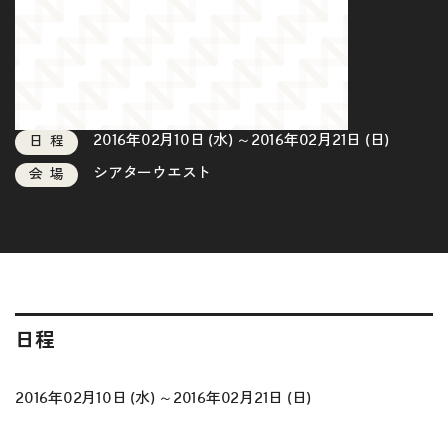
2016年02月10日 (水) ～2016年02月21日 (日)
日程
シアターウエスト
会場
日程
2016年02月10日 (水) ～2016年02月21日 (日)