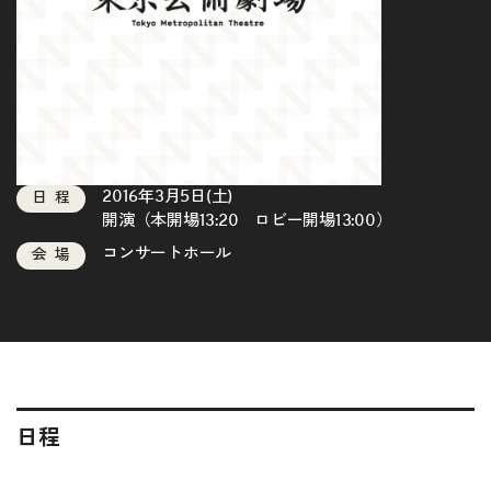
2016年3月5日(土)
日程
開演（本開場13:20 ロビー開場13:00）
コンサートホール
会場
日程