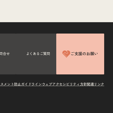
ご支援のお願い
問合せ
よくあるご質問
ラスメント防止ガイドライン
ウェブアクセシビリティ方針
関連リンク
X
Instagram
Facebook
Youtube