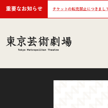
重要な
お知らせ
チケットの転売禁止につきまし