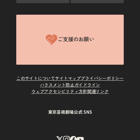
ご支援のお願い
このサイトについて
サイトマップ
プライバシーポリシー
ハラスメント防止ガイドライン
ウェブアクセシビリティ方針
関連リンク
東京芸術劇場公式 SNS
X
Instagram
Facebook
Youtube