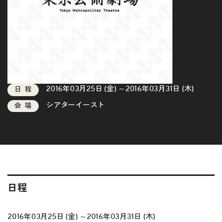
2016年03月25日 (金) ～2016年03月31日 (木)
日程
シアターイースト
会場
日程
2016年03月25日 (金) ～2016年03月31日 (木)