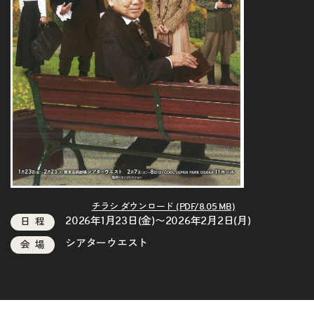
チラシ ダウンロード (PDF/8.05 MB)
2026年1月23日(金)〜2026年2月2日(月)
日程
シアターウエスト
会場