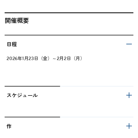
開催概要
日程
2026年1月23日（金）～2月2日（月）
スケジュール
作