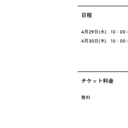
日程
4月29日(水) 10：00
4月30日(木) 10：00
チケット料金
無料