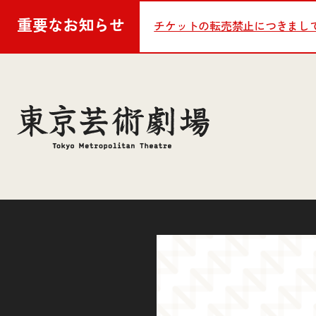
重要な
お知らせ
チケットの転売禁止につきまし