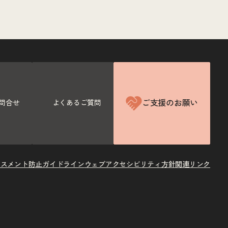
ご支援のお願い
問合せ
よくあるご質問
ラスメント防止ガイドライン
ウェブアクセシビリティ方針
関連リンク
X
Instagram
Facebook
Youtube