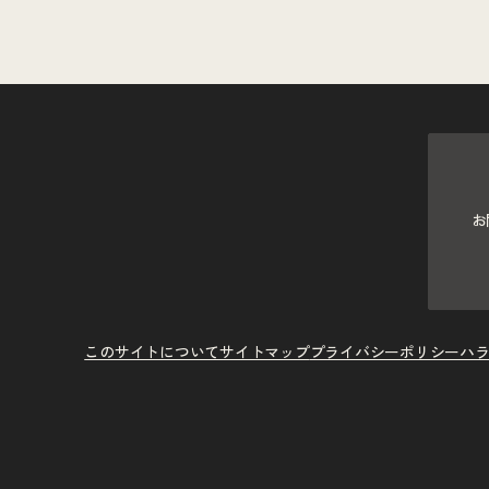
お
このサイトについて
サイトマップ
プライバシーポリシー
ハ