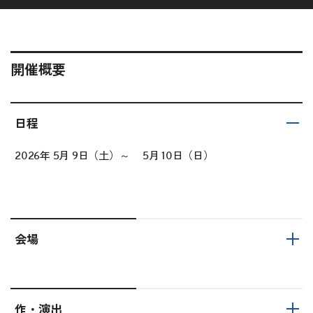
開催概要
日程
2026年 5月 9日（土）～ 5月 10日（日）
会場
作・演出