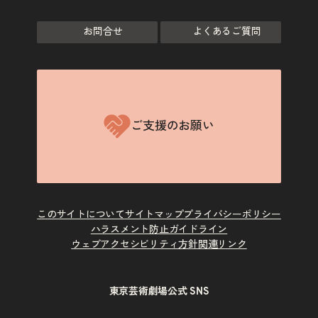
お問合せ
よくあるご質問
ご支援のお願い
このサイトについて
サイトマップ
プライバシーポリシー
ハラスメント防止ガイドライン
ウェブアクセシビリティ方針
関連リンク
東京芸術劇場公式 SNS
X
Instagram
Facebook
Youtube