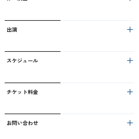
出演
スケジュール
チケット料金
お問い合わせ