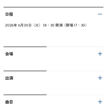
日程
2026年 6月30日（火） 18：30 開演（開場 17：30）
会場
出演
曲目