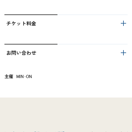
チケット料金
お問い合わせ
主催
MIN-ON