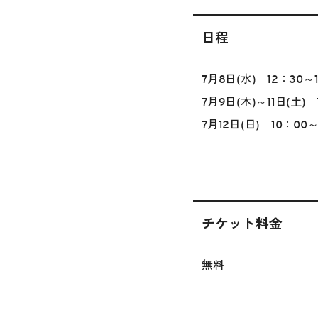
日程
7月8日(水) 12：30～1
7月9日(木)～11日(土) 
7月12日(日) 10：00～
チケット料金
無料