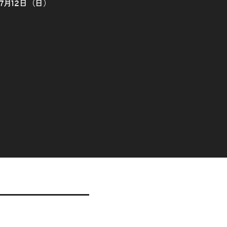
7月12日（日）