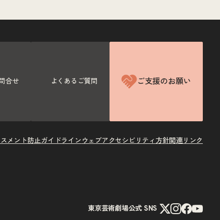
ご支援のお願い
問合せ
よくあるご質問
ラスメント防止ガイドライン
ウェブアクセシビリティ方針
関連リンク
X
Instagram
Facebook
Youtube
東京芸術劇場公式 SNS