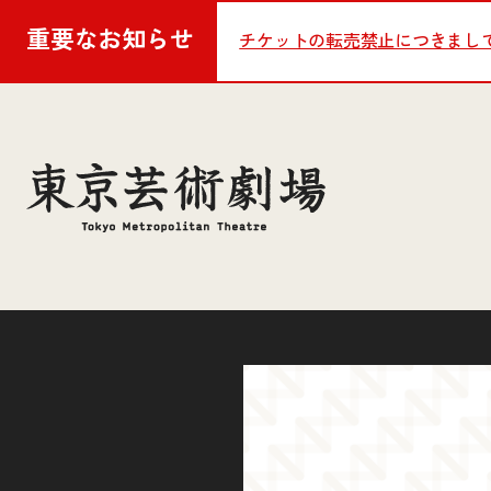
重要な
お知らせ
チケットの転売禁止につきまし