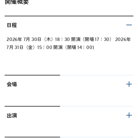
開催概要
日程
2026年 7月 30日（木）18：30 開演（開場 17：30） 2026年
7月 31日（金）15：00 開演（開場 14：00)
会場
出演