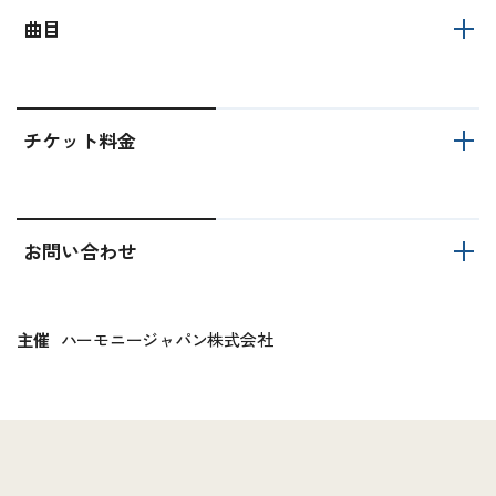
曲目
チケット料金
お問い合わせ
主催
ハーモニージャパン株式会社