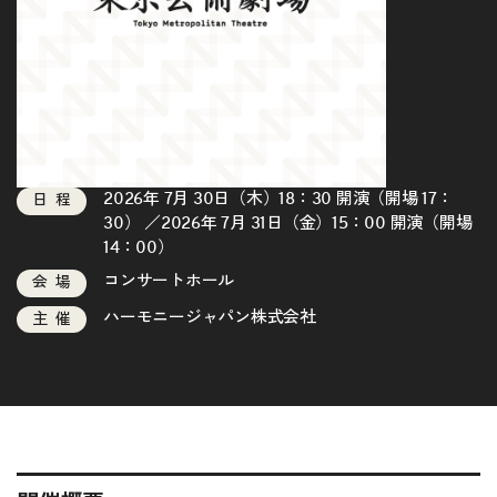
2026年 7月 30日（木）18：30 開演（開場 17：
日程
30） ／2026年 7月 31日（金）15：00 開演（開場
14：00）
コンサートホール
会場
ハーモニージャパン株式会社
主催