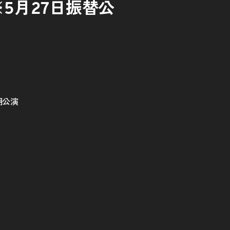
5月27日振替公
期公演