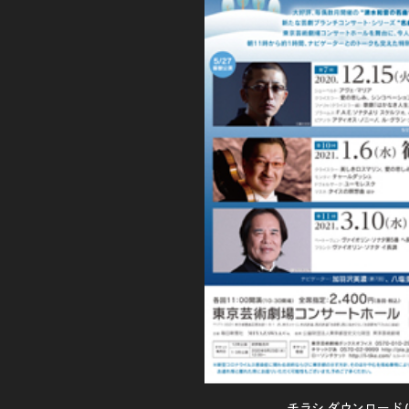
チラシ ダウンロード (P