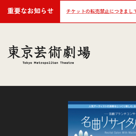
重要な
お知らせ
チケットの転売禁止につきまし