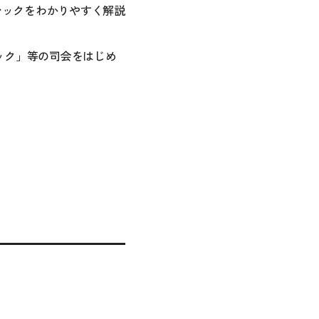
ラシックをわかりやすく解説
ック」等の司会をはじめ