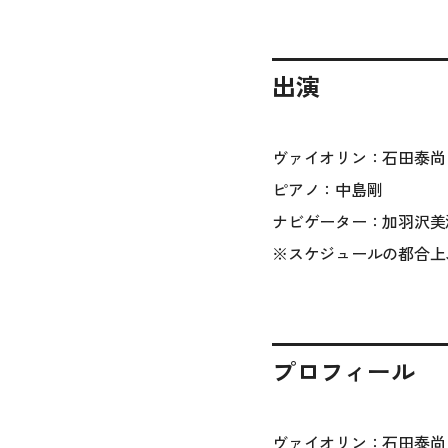
出演
ヴァイオリン：石田泰尚
ピアノ：中島剛
ナビゲーター：加羽沢美
※
スケジュールの都合上
プロフィール
ヴァイオリン：石田泰尚