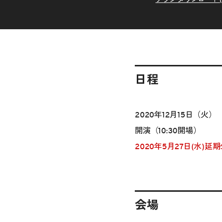
日程
2020年12月15日（火）
開演（10:30開場）
2020年5月27日(水)延
会場