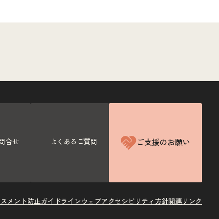
ご支援のお願い
問合せ
よくあるご質問
ラスメント防止ガイドライン
ウェブアクセシビリティ方針
関連リンク