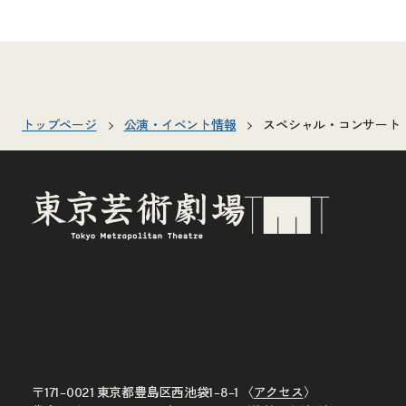
トップページ
公演・イベント情報
スペシャル・コンサート
〒171–0021 東京都豊島区西池袋1–8–1 〈
アクセス
〉