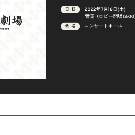
2022年7月16日(土)
日程
開演（ロビー開場13:00
コンサートホール
会場