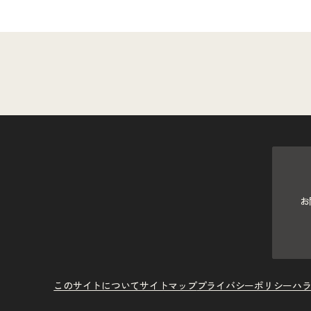
お
このサイトについて
サイトマップ
プライバシーポリシー
ハ