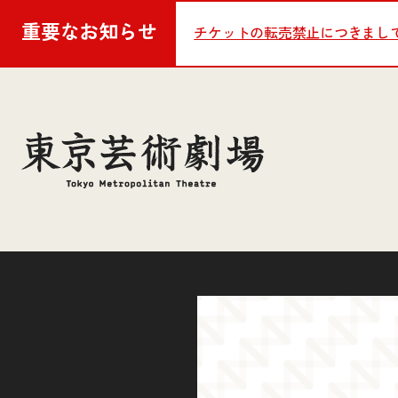
重要な
お知らせ
チケットの転売禁止につきまし