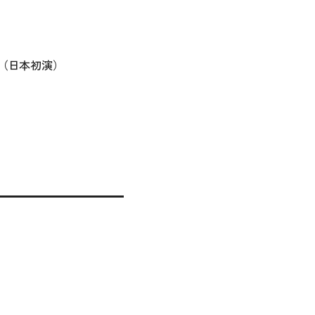
（日本初演）