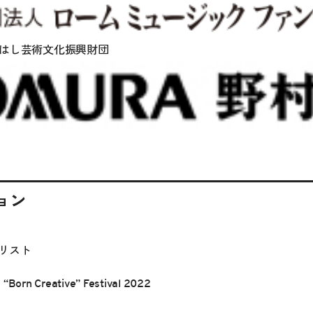
はし芸術文化振興財団
ョン
リスト
 Creative” Festival 2022