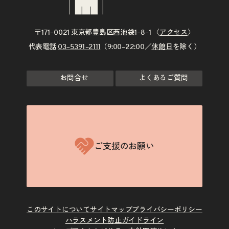
〒171–0021 東京都豊島区西池袋1–8–1 〈
アクセス
〉
代表電話
03–5391–2111
（9:00–22:00／
休館日
を除く）
お問合せ
よくあるご質問
ご支援のお願い
このサイトについて
サイトマップ
プライバシーポリシー
ハラスメント防止ガイドライン