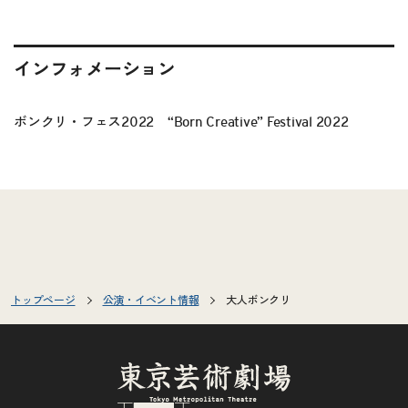
インフォメーション
ボンクリ・フェス2022 “Born Creative” Festival 2022
トップページ
公演・イベント情報
大人ボンクリ