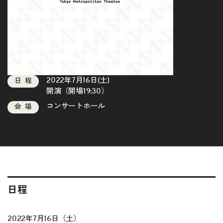
2022年7月16日(土)
日程
開演（開場19:30）
コンサートホール
会場
日程
2022年7月16日（土）