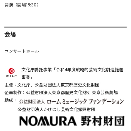
開演（開場19:30）
会場
コンサートホール
文化庁委託事業「令和4年度戦略的芸術文化創造推進
事業」
主催：文化庁、公益財団法人東京都歴史文化財団
企画制作：公益財団法人東京都歴史文化財団 東京芸術劇場
助成：
公益財団法人かけはし芸術文化振興財団