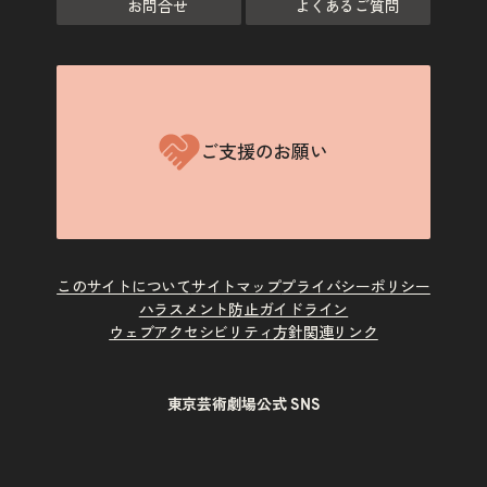
お問合せ
よくあるご質問
ご支援のお願い
このサイトについて
サイトマップ
プライバシーポリシー
ハラスメント防止ガイドライン
ウェブアクセシビリティ方針
関連リンク
東京芸術劇場公式 SNS
X
Instagram
Facebook
Youtube