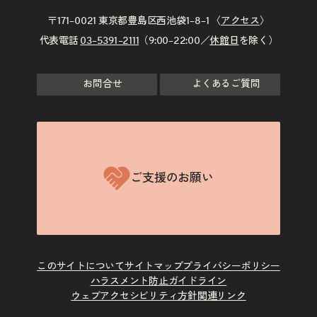
〒171–0021 東京都豊島区西池袋1–8–1 〈
アクセス
〉
代表電話
03–5391–2111
（9:00–22:00／
休館日
を除く）
お問合せ
よくあるご質問
ご支援のお願い
このサイトについて
サイトマップ
プライバシーポリシー
ハラスメント防止ガイドライン
ウェブアクセシビリティ方針
関連リンク