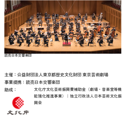
読売日本交響楽団
主催：公益財団法人東京都歴史文化財団 東京芸術劇場
事業提携：読売日本交響楽団
文化庁文化芸術振興費補助金（劇場・音楽堂等機
助成：
能強化推進事業）｜
独立行政法人日本芸術文化振
興会