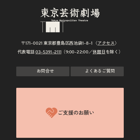
〒171–0021 東京都豊島区西池袋1–8–1 〈
アクセス
〉
代表電話
03–5391–2111
（9:00–22:00／
休館日
を除く）
お問合せ
よくあるご質問
ご支援のお願い