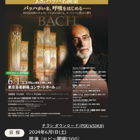
チラシ ダウンロード (PDF/653KB)
2024年6月1日(土)
日程
開演（ロビー開場13:00）