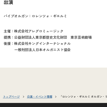
出演
パイプオルガン：ロレンツォ・ギエルミ
主催：株式会社アレグロミュージック
提携：公益財団法人東京都歴史文化財団 東京芸術劇場
後援：株式会社キングインターナショナル
一般社団法人日本オルガニスト協会
トップページ
公演・イベント情報
「ロレンツォ・ギエルミ オルガン・