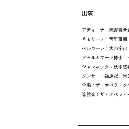
出演
アディーナ：高野百合
ネモリーノ：宮里直樹
ベルコーレ：大西宇宙
ドゥルカマーラ博士：
ジャンネッタ：秋本悠
ダンサー：福原冠、米
合唱：ザ・オペラ・ク
管弦楽：ザ・オペラ・