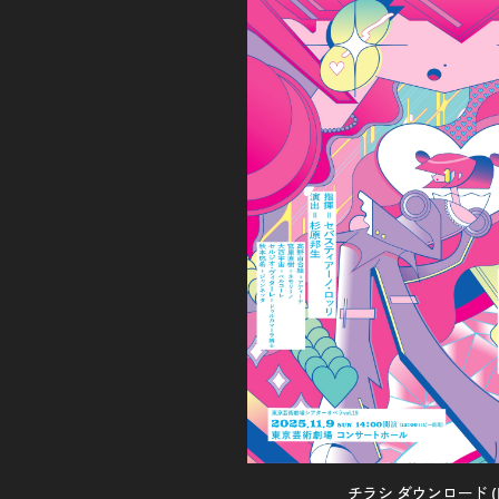
チラシ ダウンロード (PDF