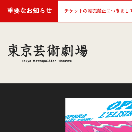
重要な
お知らせ
チケットの転売禁止につきまし