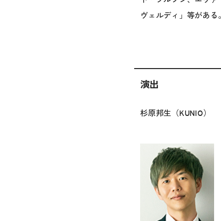
ヴェルディ」等がある
演出
杉原邦生（KUNIO）