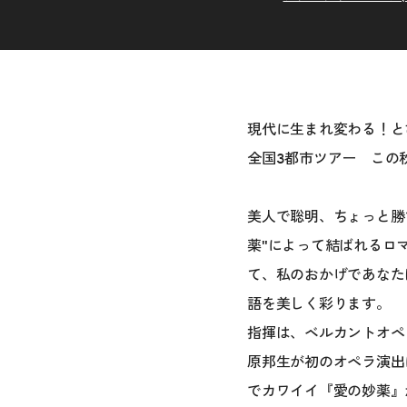
現代に生まれ変わる！と
全国3都市ツアー この
美人で聡明、ちょっと勝
薬"によって結ばれるロ
て、私のおかげであなた
語を美しく彩ります。
指揮は、ベルカントオペ
原邦生が初のオペラ演出
でカワイイ『愛の妙薬』