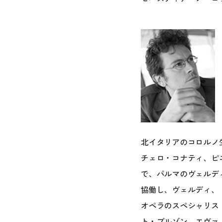
北イタリアのコロルノ
チェロ・コナティ、ピ
で、パルマのヴェルデ
協働し、ヴェルディ、
オペラのスペシャリス
ト・ブルゾン、エヴァ