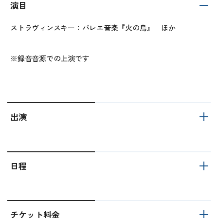
演目
ストラヴィンスキー：バレエ音楽『火の鳥』 ほか
※録音音源での上演です
出演
日程
チケット料金