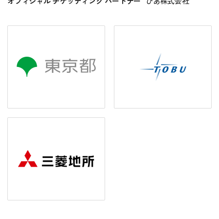
オフィシャル チケッティング パートナー
ぴあ株式会社