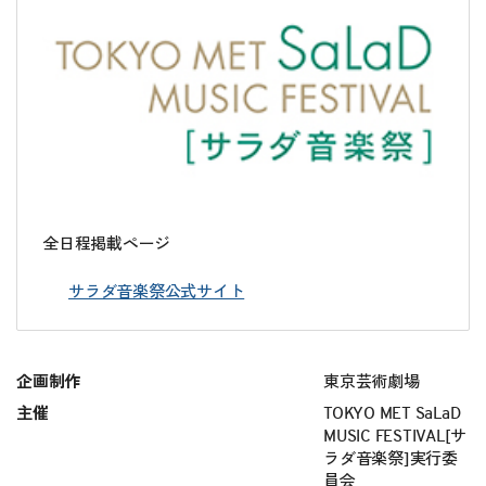
全日程掲載ページ
サラダ音楽祭公式サイト
企画制作
東京芸術劇場
主催
TOKYO MET SaLaD
MUSIC FESTIVAL[サ
ラダ音楽祭]実行委
員会