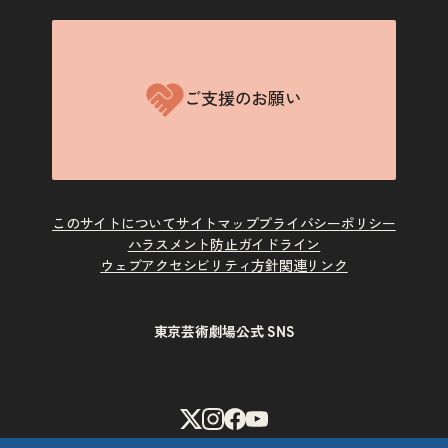
ご支援のお願い
このサイトについて
サイトマップ
プライバシーポリシー
ハラスメント防止ガイドライン
ウェブアクセシビリティ方針
関連リンク
東京芸術劇場公式 SNS
X
Instagram
Facebook
Youtube