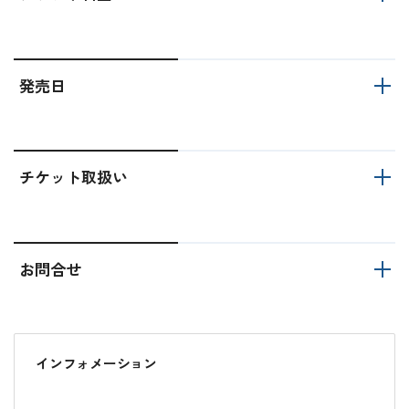
発売日
チケット取扱い
お問合せ
インフォメーション