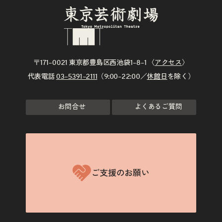
〒171–0021 東京都豊島区西池袋1–8–1 〈
アクセス
〉
代表電話
03–5391–2111
（9:00–22:00／
休館日
を除く）
お問合せ
よくあるご質問
ご支援のお願い