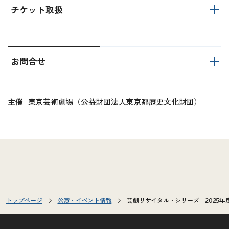
チケット取扱
お問合せ
主催
東京芸術劇場（公益財団法人東京都歴史文化財団）
トップページ
公演・イベント情報
芸劇リサイタル・シリーズ［2025年