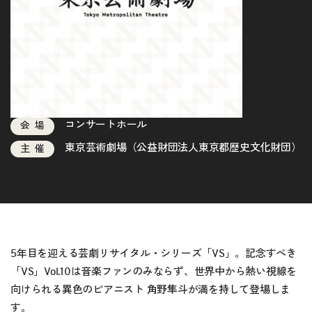
コンサートホール
会場
東京芸術劇場（公益財団法人東京都歴史文化財団）
主催
5年目を迎える芸劇リサイタル・シリーズ「VS」。記念すべき
「VS」Vol.10は音楽ファンのみならず、世界中から熱い視線を
向けられる異色のピアニスト 角野隼斗が満を持して登場しま
す。