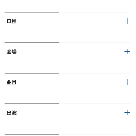
日程
会場
曲目
出演