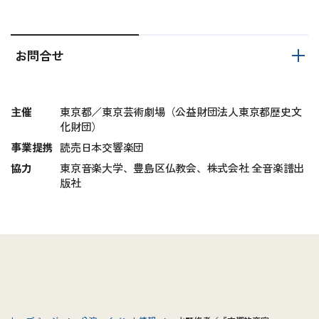
お問合せ
主催
東京都／東京芸術劇場（公益財団法人東京都歴史文
化財団）
事業提携
読売日本交響楽団
協力
東京音楽大学、豊島区仏教会、株式会社 全音楽譜出
版社