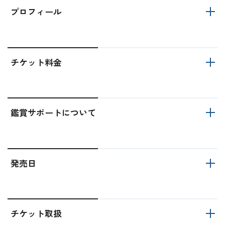
プロフィール
チケット料金
鑑賞サポートについて
発売日
チケット取扱