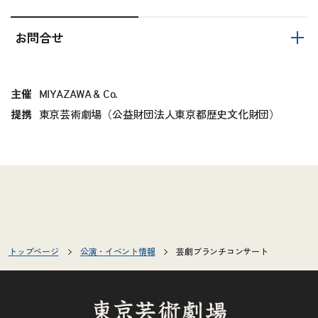
お問合せ
主催
MIYAZAWA & Co.
提携
東京芸術劇場（公益財団法人東京都歴史文化財団）
トップページ
公演・イベント情報
芸劇ブランチコンサート