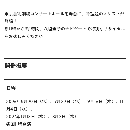
東京芸術劇場コンサートホールを舞台に、今話題のソリストが
登場！
朝11時から約1時間、八塩圭子のナビゲートで特別なリサイタル
をお楽しみください
開催概要
日程
2026年5月20日（水）、7月22日（水）、9月16日（水）、11
月4日（水）、
2027年1月13日（水）、3月3日（水）
各回11時開演