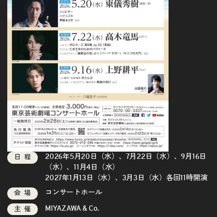
2026年5月20日（水）、7月22日（水）、9月16日
日程
（水）、11月4日（水）
2027年1月13日（水）、3月3日（水）各回11時開演
コンサートホール
会場
MIYAZAWA & Co.
主催