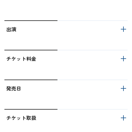
出演
チケット料金
発売日
チケット取扱