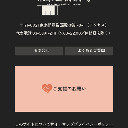
〒171–0021 東京都豊島区西池袋1–8–1 〈
アクセス
〉
代表電話
03–5391–2111
（9:00–22:00／
休館日
を除く）
お問合せ
よくあるご質問
ご支援のお願い
このサイトについて
サイトマップ
プライバシーポリシー