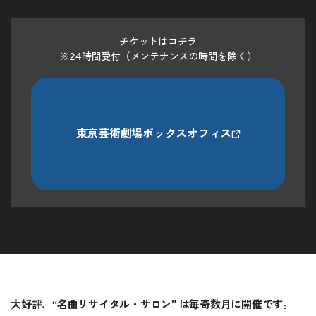
チケットはコチラ
※24時間受付（メンテナンスの時間を除く）
東京芸術劇場ボックスオフィス
大好評、“名曲リサイタル・サロン” は毎奇数月に開催です。