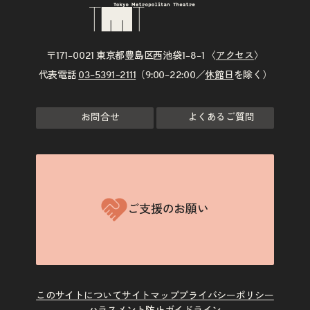
〒171–0021 東京都豊島区西池袋1–8–1 〈
アクセス
〉
代表電話
03–5391–2111
（9:00–22:00／
休館日
を除く）
お問合せ
よくあるご質問
ご支援のお願い
このサイトについて
サイトマップ
プライバシーポリシー