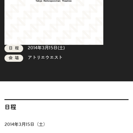
2014年3月15日(土)
日程
アトリエウエスト
会場
日程
2014年3月15日（土）