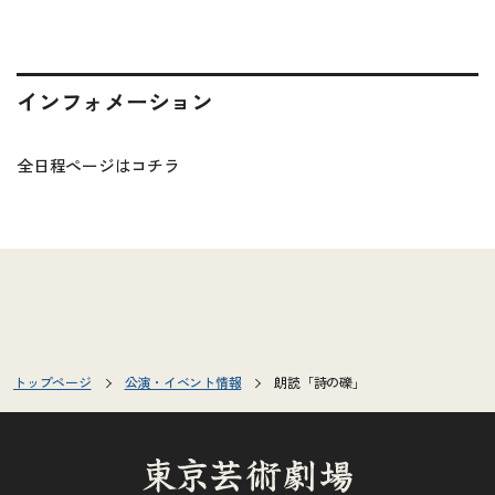
インフォメーション
全日程ページは
コチラ
トップページ
公演・イベント情報
朗読「詩の礫」